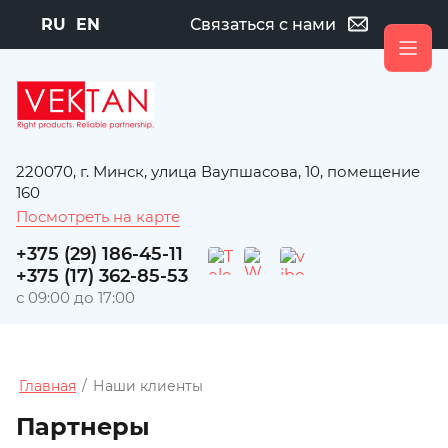
RU
EN
Связаться с нами
220070, г. Минск, улица Ваупшасова, 10, помещение
160
Посмотреть на карте
+375 (29) 186-45-11
+375 (17) 362-85-53
с 09:00 до 17:00
Главная
/
Наши клиенты
Партнеры