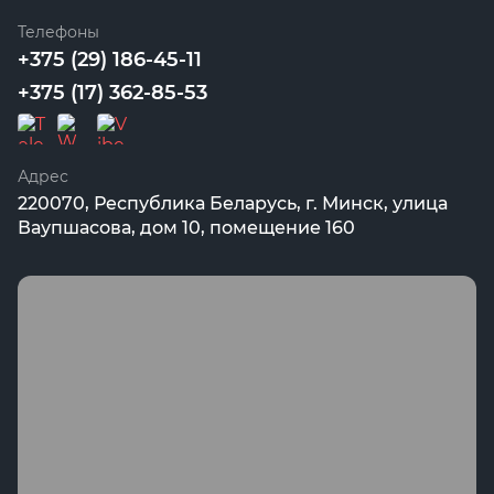
Телефоны
+375 (29) 186-45-11
+375 (17) 362-85-53
Адрес
220070, Республика Беларусь, г. Минск, улица
Ваупшасова, дом 10, помещение 160