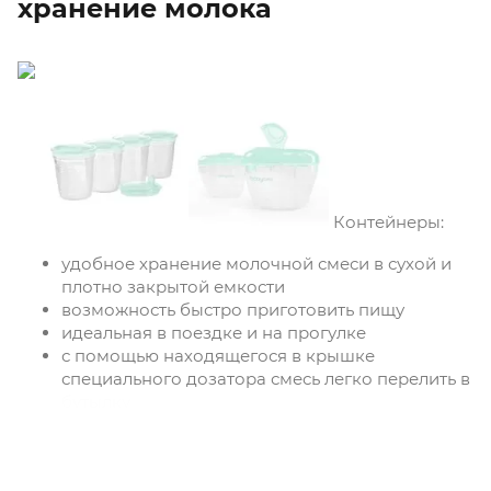
хранение молока
Контейнеры:
удобное хранение молочной смеси в сухой и
плотно закрытой емкости
возможность быстро приготовить пищу
идеальная в поездке и на прогулке
с помощью находящегося в крышке
специального дозатора смесь легко перелить в
бутылку
не содержит бисфенола А.