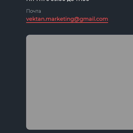
Почта
vektan.marketing@gmail.com