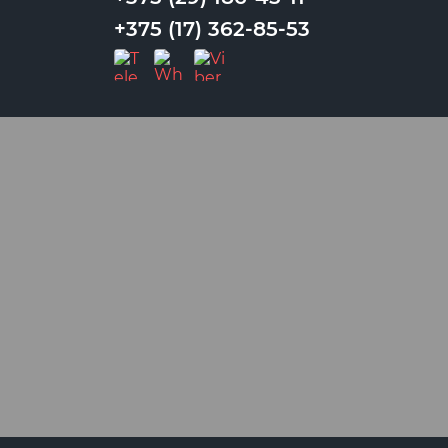
+375 (17) 362-85-53