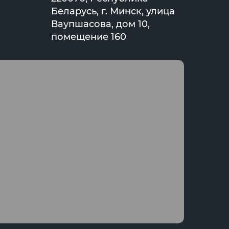
Беларусь, г. Минск, улица
Ваупшасова, дом 10,
помещение 160