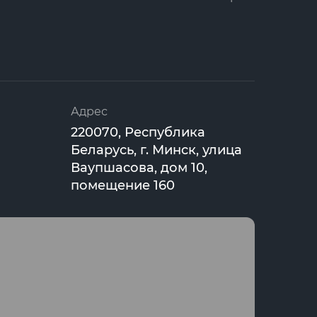
Адрес
220070, Республика
Беларусь, г. Минск, улица
Ваупшасова, дом 10,
помещение 160