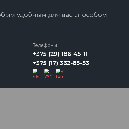
юбым удобным для вас способом
Телефоны
+375 (29) 186-45-11
+375 (17) 362-85-53