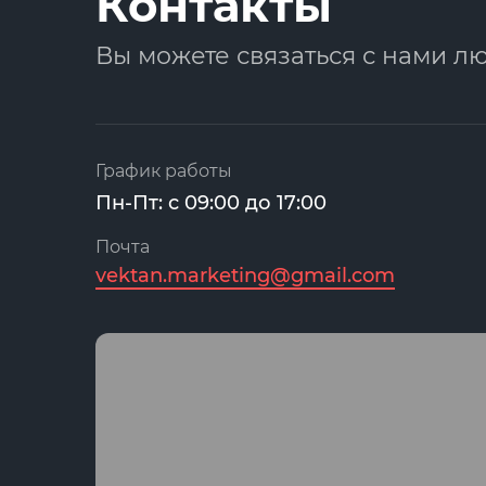
Контакты
Вы можете связаться с нами л
График работы
Пн-Пт: с 09:00 до 17:00
Почта
vektan.marketing@gmail.com